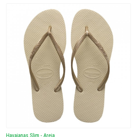
Havaianas Slim - Areia