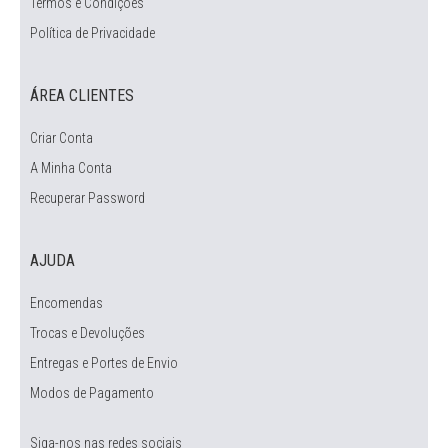
Termos e Condições
Política de Privacidade
ÁREA CLIENTES
Criar Conta
A Minha Conta
Recuperar Password
AJUDA
Encomendas
Trocas e Devoluções
Entregas e Portes de Envio
Modos de Pagamento
Siga-nos nas redes sociais