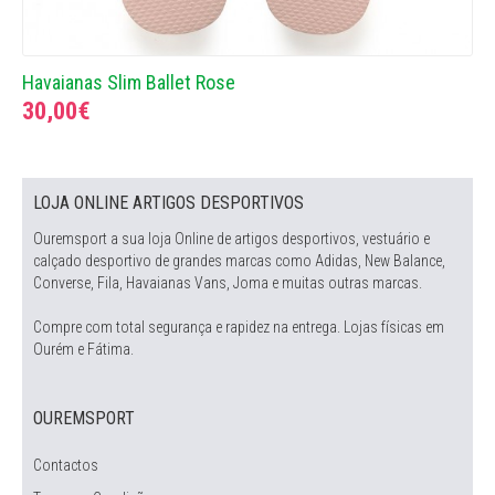
Havaianas Slim Ballet Rose
30,00€
LOJA ONLINE ARTIGOS DESPORTIVOS
Ouremsport a sua loja Online de artigos desportivos, vestuário e
calçado desportivo de grandes marcas como Adidas, New Balance,
Converse, Fila, Havaianas Vans, Joma e muitas outras marcas.
Compre com total segurança e rapidez na entrega. Lojas físicas em
Ourém e Fátima.
OUREMSPORT
Contactos