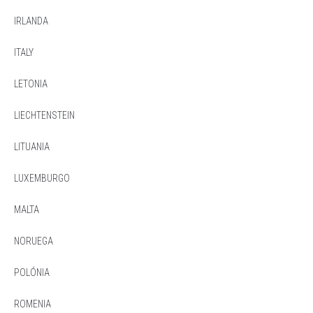
IRLANDA
ITALY
LETONIA
LIECHTENSTEIN
LITUANIA
LUXEMBURGO
MALTA
NORUEGA
POLÓNIA
ROMENIA