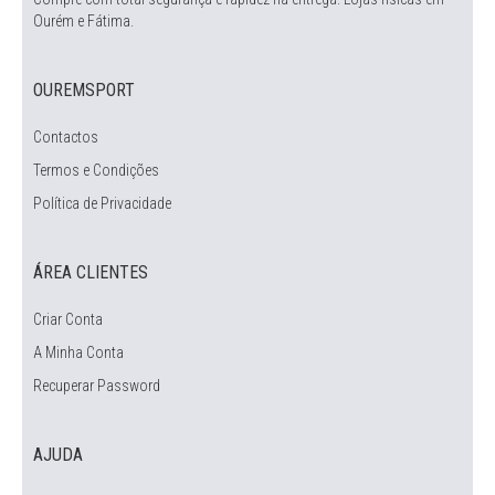
Ourém e Fátima.
OUREMSPORT
Contactos
Termos e Condições
Política de Privacidade
ÁREA CLIENTES
Criar Conta
A Minha Conta
Recuperar Password
AJUDA