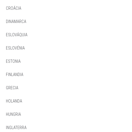
CROÁCIA
DINAMARCA
ESLOVÁQUIA
ESLOVÉNIA
ESTONIA
FINLANDIA
GRECIA
HOLANDA
HUNGRIA
INGLATERRA