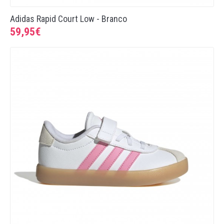
Adidas Rapid Court Low - Branco
59,95€