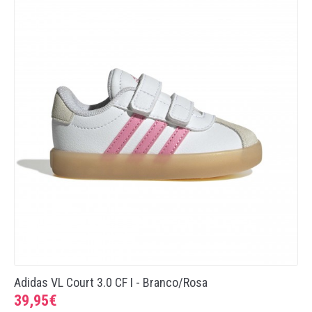
Adidas VL Court 3.0 CF I - Branco/Rosa
39,95€