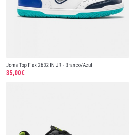
Joma Top Flex 2632 IN JR - Branco/Azul
35,00€