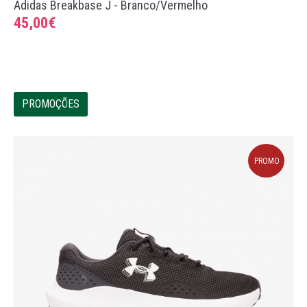
Adidas Breakbase J - Branco/Vermelho
45,00€
PROMOÇÕES
PROMO