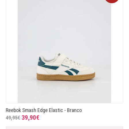
Reebok Smash Edge Elastic - Branco
39,90€
49,95€