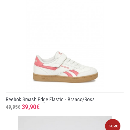
Reebok Smash Edge Elastic - Branco/Rosa
39,90€
49,95€
PROMO