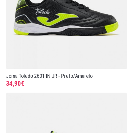
Joma Toledo 2601 IN JR - Preto/Amarelo
34,90€