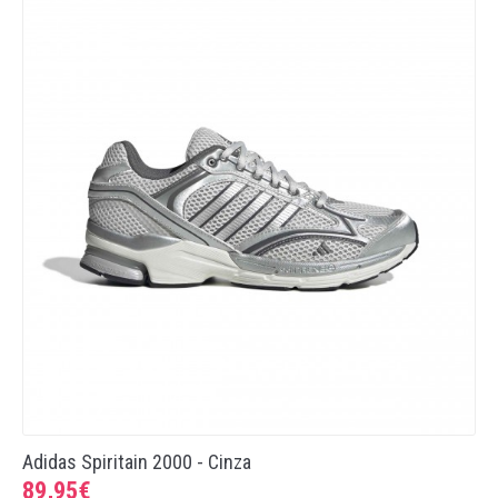
Adidas Spiritain 2000 - Cinza
89,95€