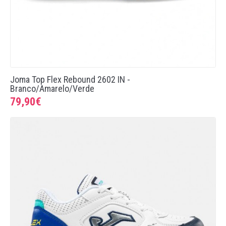
Joma Top Flex Rebound 2602 IN -
Branco/Amarelo/Verde
79,90€