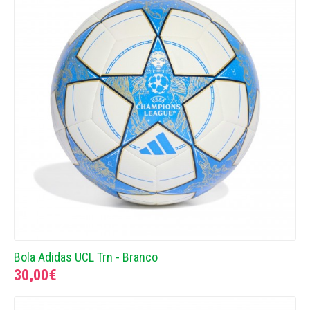
Bola Adidas UCL Trn - Branco
30,00€