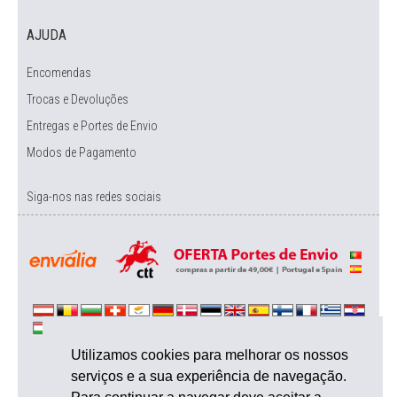
AJUDA
Encomendas
Trocas e Devoluções
Entregas e Portes de Envio
Modos de Pagamento
Siga-nos nas redes sociais
Utilizamos cookies para melhorar os nossos
serviços e a sua experiência de navegação.