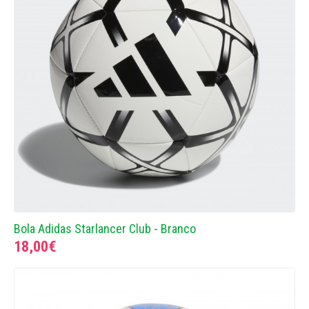
Bola Adidas Starlancer Club - Branco
18,00€