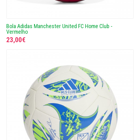
Bola Adidas Manchester United FC Home Club -
Vermelho
23,00€