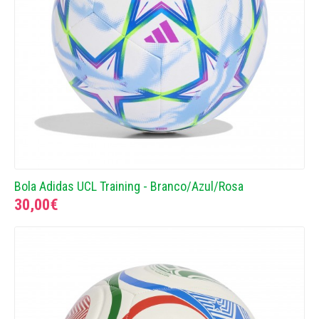
Bola Adidas UCL Training - Branco/Azul/Rosa
30,00€