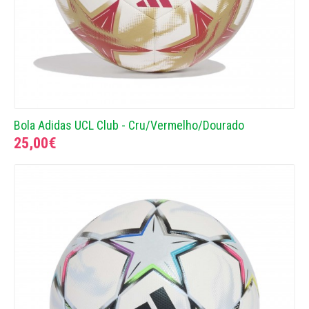
Bola Adidas UCL Club - Cru/Vermelho/Dourado
25,00€