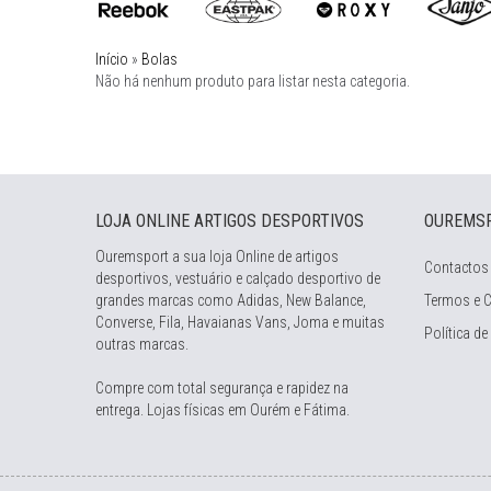
Início
»
Bolas
Não há nenhum produto para listar nesta categoria.
LOJA ONLINE ARTIGOS DESPORTIVOS
OUREMS
Ouremsport a sua loja Online de artigos
Contactos
desportivos, vestuário e calçado desportivo de
grandes marcas como Adidas, New Balance,
Termos e 
Converse, Fila, Havaianas Vans, Joma e muitas
Política de
outras marcas.
Compre com total segurança e rapidez na
entrega. Lojas físicas em Ourém e Fátima.