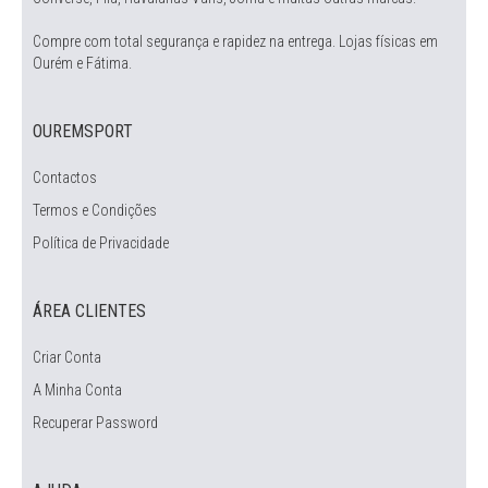
Compre com total segurança e rapidez na entrega. Lojas físicas em
Ourém e Fátima.
OUREMSPORT
Contactos
Termos e Condições
Política de Privacidade
ÁREA CLIENTES
Criar Conta
A Minha Conta
Recuperar Password