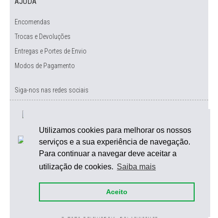
AJUDA
Encomendas
Trocas e Devoluções
Entregas e Portes de Envio
Modos de Pagamento
Siga-nos nas redes sociais
Utilizamos cookies para melhorar os nossos
serviços e a sua experiência de navegação.
Para continuar a navegar deve aceitar a
utilização de cookies.
Saiba mais
Aceito
© 2026 Ouremsport - por
verticeweb