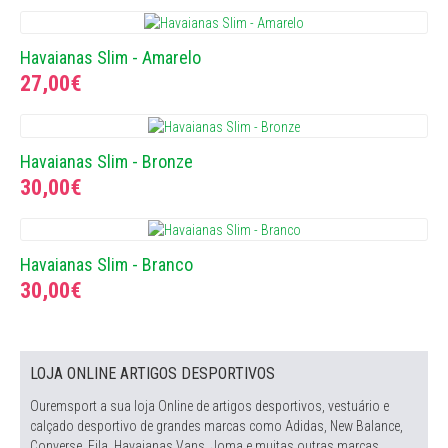
Havaianas Slim - Amarelo
27,00€
Havaianas Slim - Bronze
30,00€
Havaianas Slim - Branco
30,00€
LOJA ONLINE ARTIGOS DESPORTIVOS
Ouremsport a sua loja Online de artigos desportivos, vestuário e
calçado desportivo de grandes marcas como Adidas, New Balance,
Converse, Fila, Havaianas Vans, Joma e muitas outras marcas.