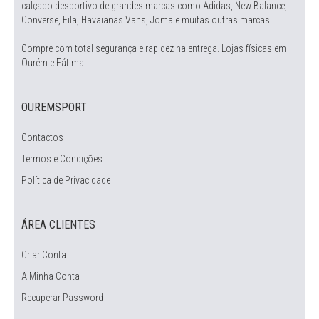
calçado desportivo de grandes marcas como Adidas, New Balance,
Converse, Fila, Havaianas Vans, Joma e muitas outras marcas.
Compre com total segurança e rapidez na entrega. Lojas físicas em
Ourém e Fátima.
OUREMSPORT
Contactos
Termos e Condições
Política de Privacidade
ÁREA CLIENTES
Criar Conta
A Minha Conta
Recuperar Password