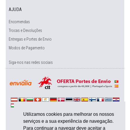
AJUDA
Encomendas
Trocas e Devoluções
Entregas e Portes de Envio
Modos de Pagamento
Siga-nos nas redes sociais
Utilizamos cookies para melhorar os nossos
serviços e a sua experiência de navegação.
Para continuar a navegar deve aceitar a