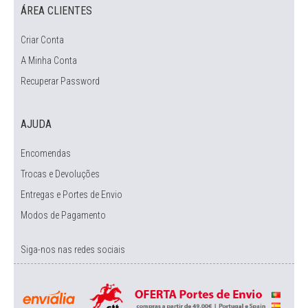
ÁREA CLIENTES
Criar Conta
A Minha Conta
Recuperar Password
AJUDA
Encomendas
Trocas e Devoluções
Entregas e Portes de Envio
Modos de Pagamento
Siga-nos nas redes sociais