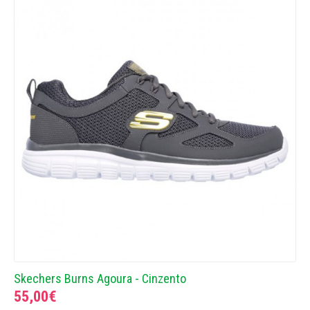
Skechers Burns Agoura - Cinzento
55,00€