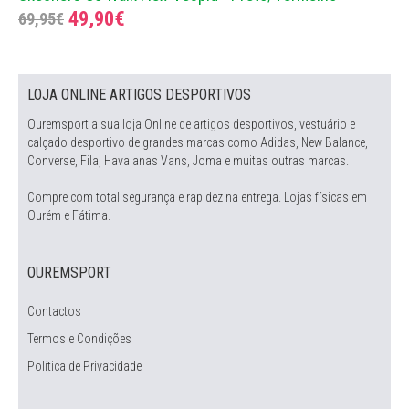
49,90€
69,95€
LOJA ONLINE ARTIGOS DESPORTIVOS
Ouremsport a sua loja Online de artigos desportivos, vestuário e
calçado desportivo de grandes marcas como Adidas, New Balance,
Converse, Fila, Havaianas Vans, Joma e muitas outras marcas.
Compre com total segurança e rapidez na entrega. Lojas físicas em
Ourém e Fátima.
OUREMSPORT
Contactos
Termos e Condições
Política de Privacidade