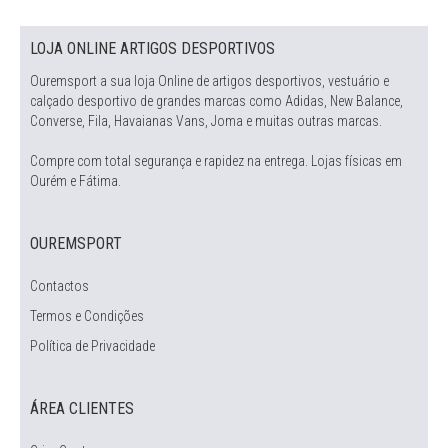
LOJA ONLINE ARTIGOS DESPORTIVOS
Ouremsport a sua loja Online de artigos desportivos, vestuário e
calçado desportivo de grandes marcas como Adidas, New Balance,
Converse, Fila, Havaianas Vans, Joma e muitas outras marcas.
Compre com total segurança e rapidez na entrega. Lojas físicas em
Ourém e Fátima.
OUREMSPORT
Contactos
Termos e Condições
Política de Privacidade
ÁREA CLIENTES