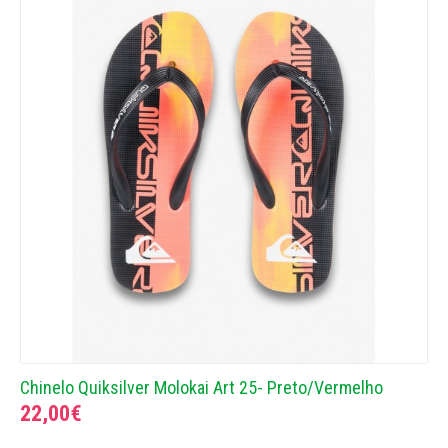
Chinelo Quiksilver Molokai Art 25- Preto/Vermelho
22,00€