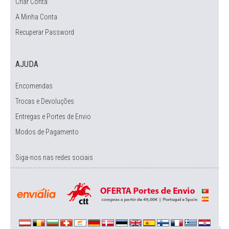
Criar Conta
A Minha Conta
Recuperar Password
AJUDA
Encomendas
Trocas e Devoluções
Entregas e Portes de Envio
Modos de Pagamento
Siga-nos nas redes sociais