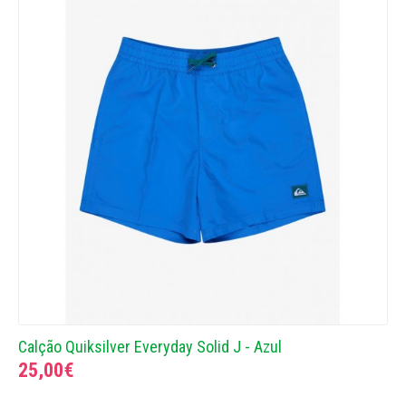
Calção Quiksilver Everyday Solid J - Azul
25,00€