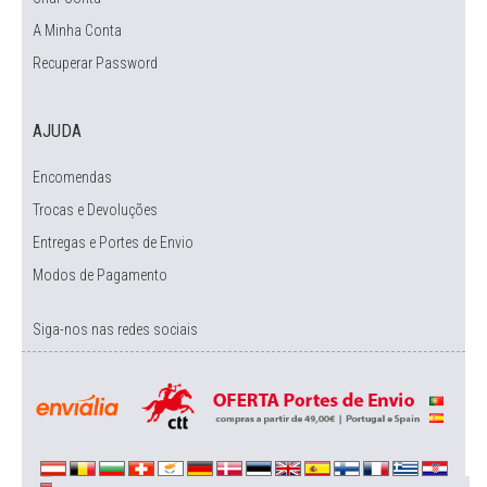
A Minha Conta
Recuperar Password
AJUDA
Encomendas
Trocas e Devoluções
Entregas e Portes de Envio
Modos de Pagamento
Siga-nos nas redes sociais