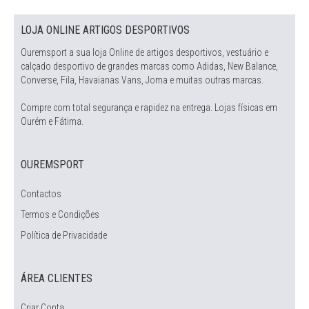
LOJA ONLINE ARTIGOS DESPORTIVOS
Ouremsport a sua loja Online de artigos desportivos, vestuário e
calçado desportivo de grandes marcas como Adidas, New Balance,
Converse, Fila, Havaianas Vans, Joma e muitas outras marcas.
Compre com total segurança e rapidez na entrega. Lojas físicas em
Ourém e Fátima.
OUREMSPORT
Contactos
Termos e Condições
Política de Privacidade
ÁREA CLIENTES
Criar Conta