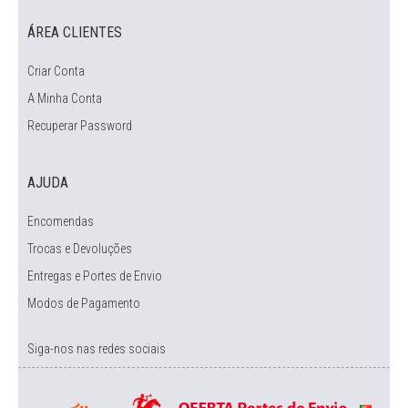
ÁREA CLIENTES
Criar Conta
A Minha Conta
Recuperar Password
AJUDA
Encomendas
Trocas e Devoluções
Entregas e Portes de Envio
Modos de Pagamento
Siga-nos nas redes sociais