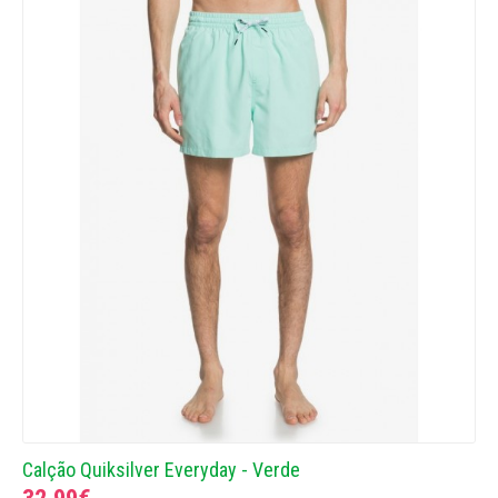
Calção Quiksilver Everyday - Verde