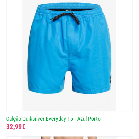
Calção Quiksilver Everyday 15 - Azul Porto
32,99€