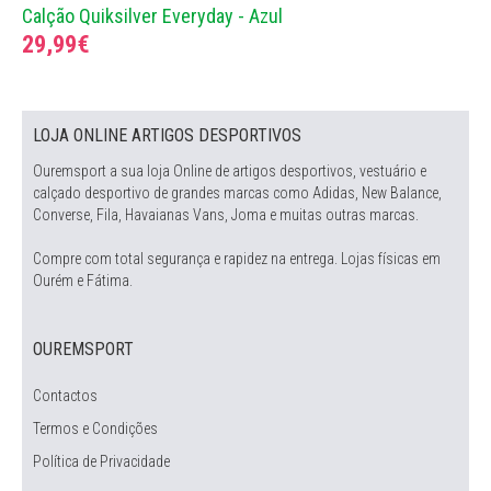
Calção Quiksilver Everyday - Azul
29,99€
LOJA ONLINE ARTIGOS DESPORTIVOS
Ouremsport a sua loja Online de artigos desportivos, vestuário e
calçado desportivo de grandes marcas como Adidas, New Balance,
Converse, Fila, Havaianas Vans, Joma e muitas outras marcas.
Compre com total segurança e rapidez na entrega. Lojas físicas em
Ourém e Fátima.
OUREMSPORT
Contactos
Termos e Condições
Política de Privacidade