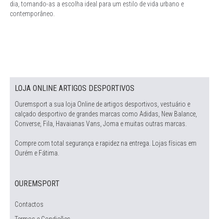
dia, tornando-as a escolha ideal para um estilo de vida urbano e
contemporâneo.
LOJA ONLINE ARTIGOS DESPORTIVOS
Ouremsport a sua loja Online de artigos desportivos, vestuário e
calçado desportivo de grandes marcas como Adidas, New Balance,
Converse, Fila, Havaianas Vans, Joma e muitas outras marcas.
Compre com total segurança e rapidez na entrega. Lojas físicas em
Ourém e Fátima.
OUREMSPORT
Contactos