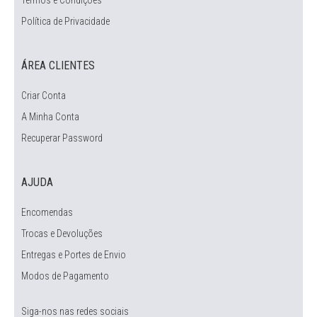
Termos e Condições
Política de Privacidade
ÁREA CLIENTES
Criar Conta
A Minha Conta
Recuperar Password
AJUDA
Encomendas
Trocas e Devoluções
Entregas e Portes de Envio
Modos de Pagamento
Siga-nos nas redes sociais