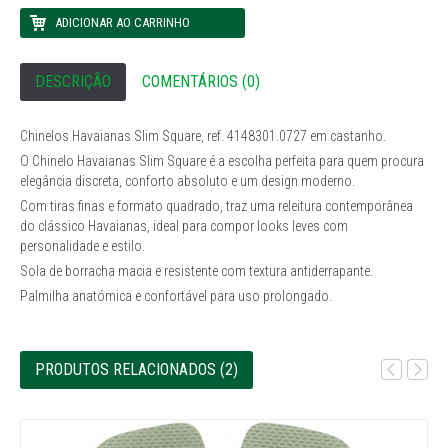
DESCRIÇÃO
COMENTÁRIOS (0)
Chinelos Havaianas Slim Square, ref. 4148301.0727 em castanho.
O Chinelo Havaianas Slim Square é a escolha perfeita para quem procura
elegância discreta, conforto absoluto e um design moderno.
Com tiras finas e formato quadrado, traz uma releitura contemporânea
do clássico Havaianas, ideal para compor looks leves com
personalidade e estilo.
Sola de borracha macia e resistente com textura antiderrapante.
Palmilha anatómica e confortável para uso prolongado.
PRODUTOS RELACIONADOS (2)