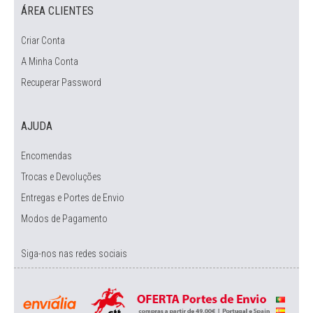
ÁREA CLIENTES
Criar Conta
A Minha Conta
Recuperar Password
AJUDA
Encomendas
Trocas e Devoluções
Entregas e Portes de Envio
Modos de Pagamento
Siga-nos nas redes sociais