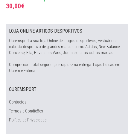
30,00€
LOJA ONLINE ARTIGOS DESPORTIVOS
Ouremsport a sua loja Online de artigos desportivos, vestuário e
calçado desportivo de grandes marcas como Adidas, New Balance,
Converse, Fila, Havaianas Vans, Joma e muitas outras marcas.
Compre com total segurança e rapidez na entrega. Lojas físicas em
Ourém e Fátima.
OUREMSPORT
Contactos
Termos e Condições
Política de Privacidade