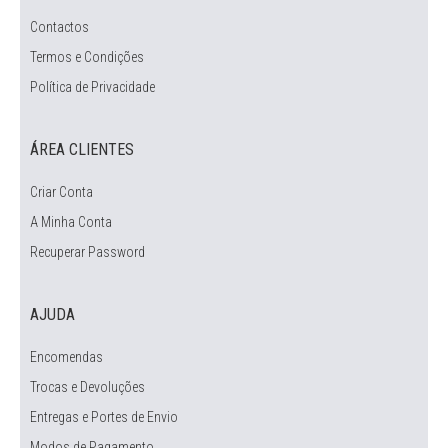
Contactos
Termos e Condições
Política de Privacidade
ÁREA CLIENTES
Criar Conta
A Minha Conta
Recuperar Password
AJUDA
Encomendas
Trocas e Devoluções
Entregas e Portes de Envio
Modos de Pagamento