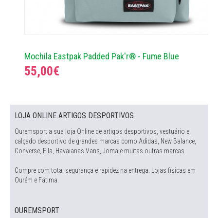
Mochila Eastpak Padded Pak'r® - Fume Blue
55,00€
LOJA ONLINE ARTIGOS DESPORTIVOS
Ouremsport a sua loja Online de artigos desportivos, vestuário e
calçado desportivo de grandes marcas como Adidas, New Balance,
Converse, Fila, Havaianas Vans, Joma e muitas outras marcas.
Compre com total segurança e rapidez na entrega. Lojas físicas em
Ourém e Fátima.
OUREMSPORT