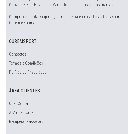
Converse, Fila, Havaianas Vans, Joma e muitas outras marcas.
Compre com total segurança e rapidez na entrega. Lojas físicas em
Ourém e Fátima.
OUREMSPORT
Contactos
Termos e Condições
Política de Privacidade
ÁREA CLIENTES
Criar Conta
A Minha Conta
Recuperar Password