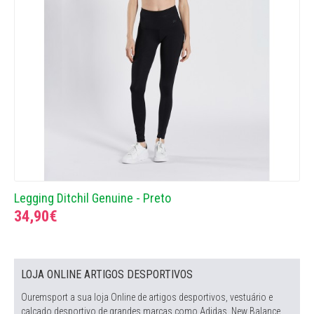
Legging Ditchil Genuine - Preto
34,90€
LOJA ONLINE ARTIGOS DESPORTIVOS
Ouremsport a sua loja Online de artigos desportivos, vestuário e
calçado desportivo de grandes marcas como Adidas, New Balance,