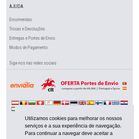
AJUDA
Encomendas
Trocas e Devoluções
Entregas e Portes de Envio
Modos de Pagamento
Siga-nos nas redes sociais
Utilizamos cookies para melhorar os nossos
serviços e a sua experiência de navegação.
Para continuar a navegar deve aceitar a