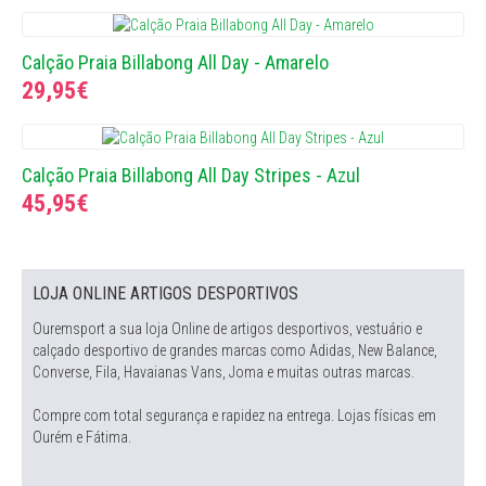
Calção Praia Billabong All Day - Amarelo
29,95€
Calção Praia Billabong All Day Stripes - Azul
45,95€
LOJA ONLINE ARTIGOS DESPORTIVOS
Ouremsport a sua loja Online de artigos desportivos, vestuário e
calçado desportivo de grandes marcas como Adidas, New Balance,
Converse, Fila, Havaianas Vans, Joma e muitas outras marcas.
Compre com total segurança e rapidez na entrega. Lojas físicas em
Ourém e Fátima.