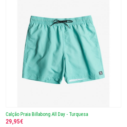
Calção Praia Billabong All Day - Turquesa
29,95€