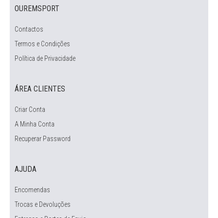
OUREMSPORT
Contactos
Termos e Condições
Política de Privacidade
ÁREA CLIENTES
Criar Conta
A Minha Conta
Recuperar Password
AJUDA
Encomendas
Trocas e Devoluções