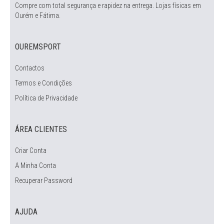
Compre com total segurança e rapidez na entrega. Lojas físicas em
Ourém e Fátima.
OUREMSPORT
Contactos
Termos e Condições
Política de Privacidade
ÁREA CLIENTES
Criar Conta
A Minha Conta
Recuperar Password
AJUDA