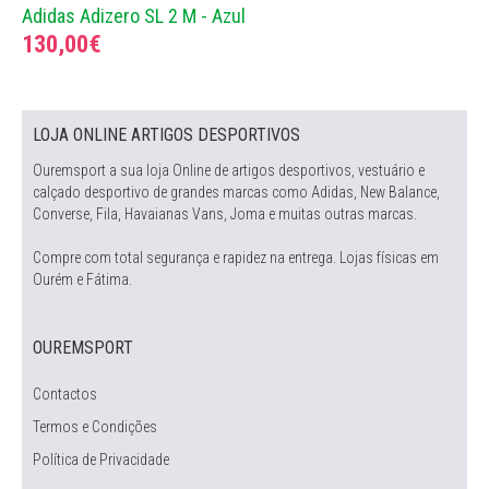
Adidas Adizero SL 2 M - Azul
130,00€
LOJA ONLINE ARTIGOS DESPORTIVOS
Ouremsport a sua loja Online de artigos desportivos, vestuário e
calçado desportivo de grandes marcas como Adidas, New Balance,
Converse, Fila, Havaianas Vans, Joma e muitas outras marcas.
Compre com total segurança e rapidez na entrega. Lojas físicas em
Ourém e Fátima.
OUREMSPORT
Contactos
Termos e Condições
Política de Privacidade