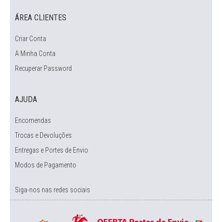
ÁREA CLIENTES
Criar Conta
A Minha Conta
Recuperar Password
AJUDA
Encomendas
Trocas e Devoluções
Entregas e Portes de Envio
Modos de Pagamento
Siga-nos nas redes sociais