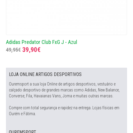
Adidas Predator Club FxG J - Azul
39,90€
49,95€
LOJA ONLINE ARTIGOS DESPORTIVOS
Ouremsport a sua loja Online de artigos desportivos, vestuário e
calçado desportivo de grandes marcas como Adidas, New Balance,
Converse, Fila, Havaianas Vans, Joma e muitas outras marcas.
Compre com total segurança e rapidez na entrega. Lojas físicas em
Ourém e Fátima.
OUREMSPORT