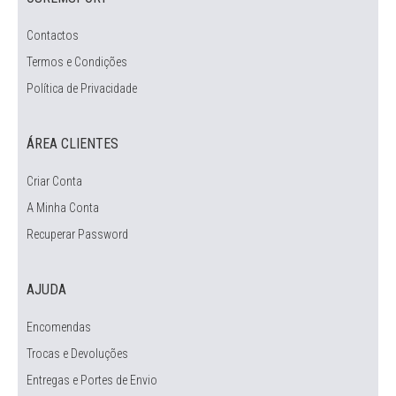
Contactos
Termos e Condições
Política de Privacidade
ÁREA CLIENTES
Criar Conta
A Minha Conta
Recuperar Password
AJUDA
Encomendas
Trocas e Devoluções
Entregas e Portes de Envio