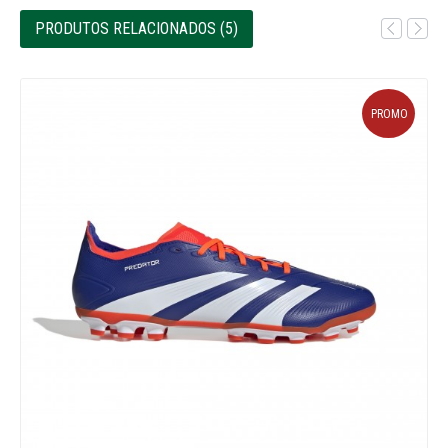
PRODUTOS RELACIONADOS (5)
PROMO