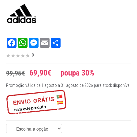
Facebook
WhatsApp
Messenger
Email
Share
0
69,90€ poupa 30%
99,95€
Promoção válida de 1 agosto a 31 agosto de 2026 para stock disponível