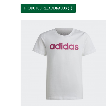
PRODUTOS RELACIONADOS (1)