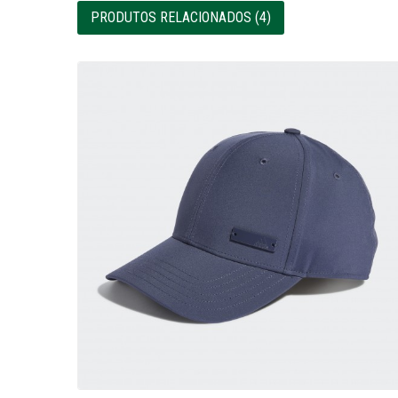
PRODUTOS RELACIONADOS (4)