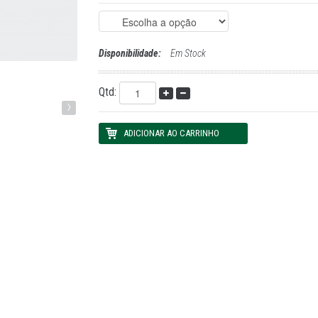
Disponibilidade:
Em Stock
Qtd:
›