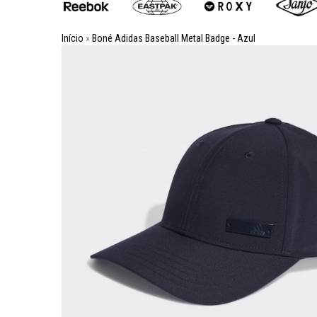
Início
»
Boné Adidas Baseball Metal Badge - Azul