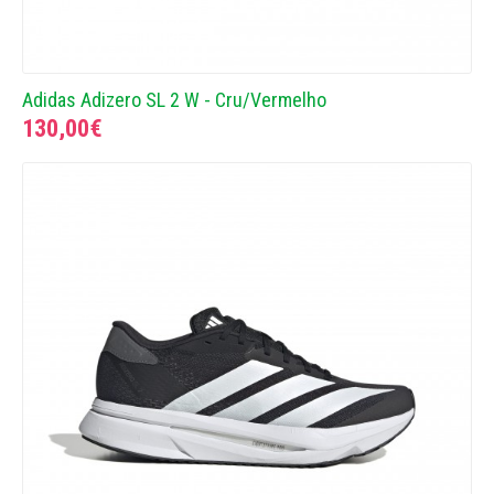
Adidas Adizero SL 2 W - Cru/Vermelho
130,00€