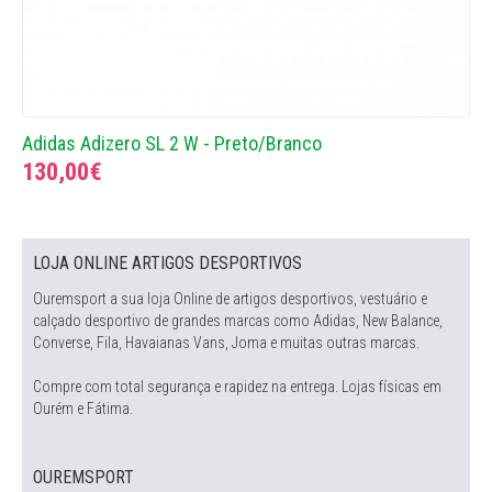
Adidas Adizero SL 2 W - Preto/Branco
130,00€
LOJA ONLINE ARTIGOS DESPORTIVOS
Ouremsport a sua loja Online de artigos desportivos, vestuário e
calçado desportivo de grandes marcas como Adidas, New Balance,
Converse, Fila, Havaianas Vans, Joma e muitas outras marcas.
Compre com total segurança e rapidez na entrega. Lojas físicas em
Ourém e Fátima.
OUREMSPORT