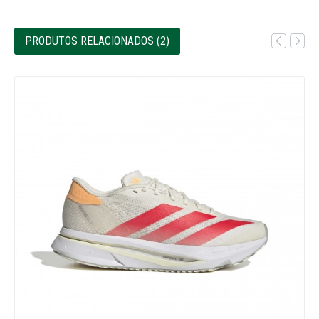
PRODUTOS RELACIONADOS (2)