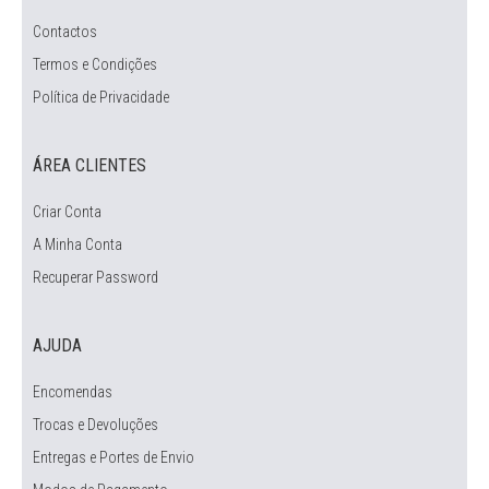
Contactos
Termos e Condições
Política de Privacidade
ÁREA CLIENTES
Criar Conta
A Minha Conta
Recuperar Password
AJUDA
Encomendas
Trocas e Devoluções
Entregas e Portes de Envio