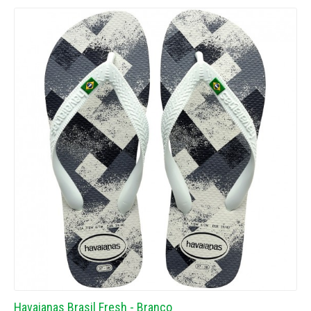
Havaianas Brasil Fresh - Branco