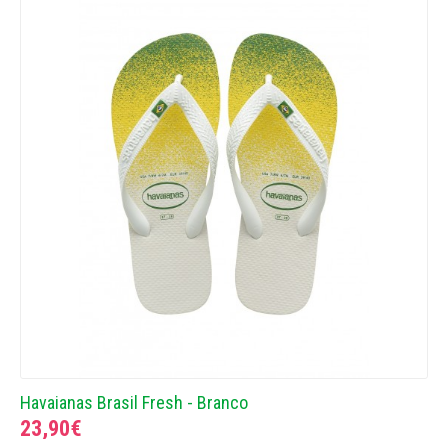
Havaianas Brasil Fresh - Branco
23,90€