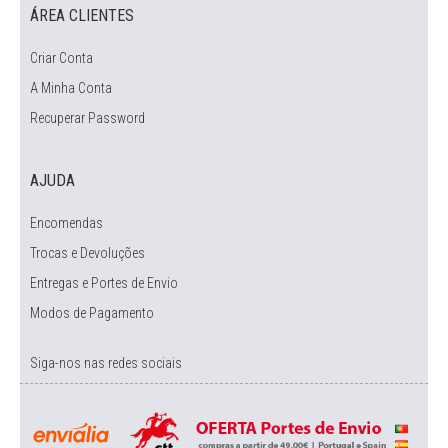
ÁREA CLIENTES
Criar Conta
A Minha Conta
Recuperar Password
AJUDA
Encomendas
Trocas e Devoluções
Entregas e Portes de Envio
Modos de Pagamento
Siga-nos nas redes sociais