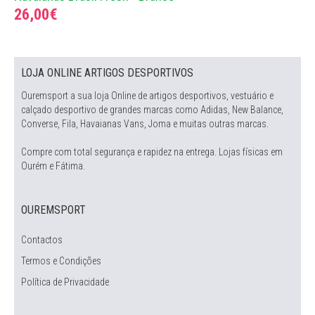
26,00€
LOJA ONLINE ARTIGOS DESPORTIVOS
Ouremsport a sua loja Online de artigos desportivos, vestuário e
calçado desportivo de grandes marcas como Adidas, New Balance,
Converse, Fila, Havaianas Vans, Joma e muitas outras marcas.
Compre com total segurança e rapidez na entrega. Lojas físicas em
Ourém e Fátima.
OUREMSPORT
Contactos
Termos e Condições
Política de Privacidade